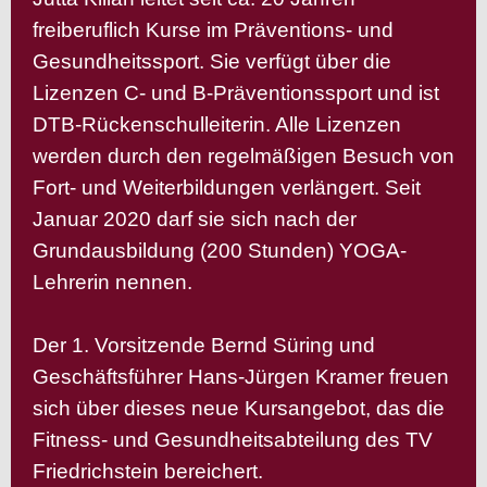
freiberuflich Kurse im Präventions- und
Gesundheitssport. Sie verfügt über die
Lizenzen C- und B-Präventionssport und ist
DTB-Rückenschulleiterin. Alle Lizenzen
werden durch den regelmäßigen Besuch von
Fort- und Weiterbildungen verlängert. Seit
Januar 2020 darf sie sich nach der
Grundausbildung (200 Stunden) YOGA-
Lehrerin nennen.
Der 1. Vorsitzende Bernd Süring und
Geschäftsführer Hans-Jürgen Kramer freuen
sich über dieses neue Kursangebot, das die
Fitness- und Gesundheitsabteilung des TV
Friedrichstein bereichert.