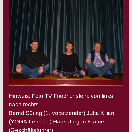
Hinweis: Foto TV Friedrichstein; von links
nach rechts
Bernd Süring (1. Vorsitzender) Jutta Kilian
(YOGA-Lehrerin) Hans-Jürgen Kramer
(Geschäftsführer)