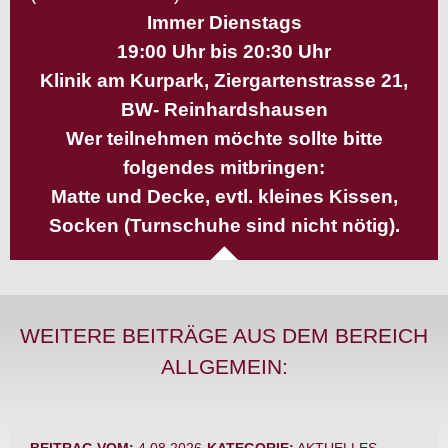
Immer Dienstags
19:00 Uhr bis 20:30 Uhr
Klinik am Kurpark, Ziergartenstrasse 21,
BW- Reinhardshausen
Wer teilnehmen möchte sollte bitte
folgendes mitbringen:
Matte und Decke, evtl. kleines Kissen,
Socken (Turnschuhe sind nicht nötig).
WEITERE BEITRÄGE AUS DEM BEREICH
ALLGEMEIN: