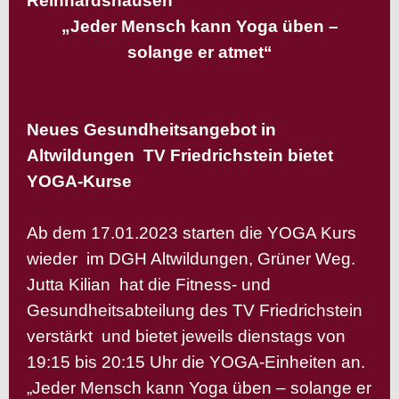
Reinhardshausen
„
Jeder Mensch kann Yoga üben –
solange er atmet“
Neues Gesundheitsangebot in
Altwildungen
TV Friedrichstein bietet
YOGA-Kurse
Ab dem 17.01.2023 starten die YOGA Kurs
wieder im DGH Altwildungen, Grüner Weg.
Jutta Kilian hat die Fitness- und
Gesundheitsabteilung des TV Friedrichstein
verstärkt und bietet jeweils dienstags von
19:15 bis 20:15 Uhr die YOGA-Einheiten an.
„Jeder Mensch kann Yoga üben – solange er