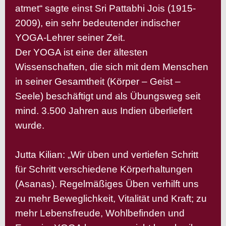
atmet“ sagte einst Sri Pattabhi Jois (1915-
2009), ein sehr bedeutender indischer
YOGA-Lehrer seiner Zeit.
Der YOGA ist eine der ältesten
Wissenschaften, die sich mit dem Menschen
in seiner Gesamtheit (Körper – Geist –
Seele) beschäftigt und als Übungsweg seit
mind. 3.500 Jahren aus Indien überliefert
wurde.
Jutta Kilian: „Wir üben und vertiefen Schritt
für Schritt verschiedene Körperhaltungen
(Asanas). Regelmäßiges Üben verhilft uns
zu mehr Beweglichkeit, Vitalität und Kraft; zu
mehr Lebensfreude, Wohlbefinden und