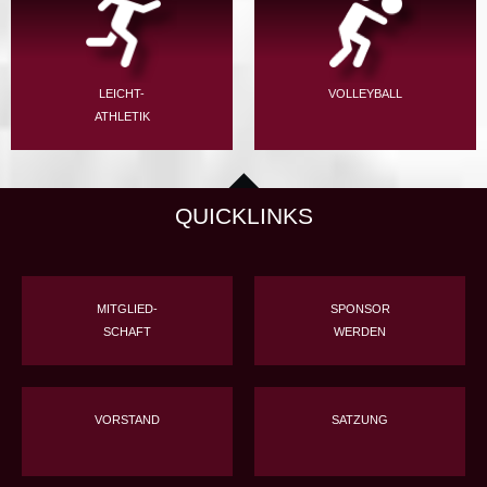
LEICHT-
VOLLEYBALL
ATHLETIK
QUICKLINKS
MITGLIED-
SPONSOR
SCHAFT
WERDEN
VORSTAND
SATZUNG