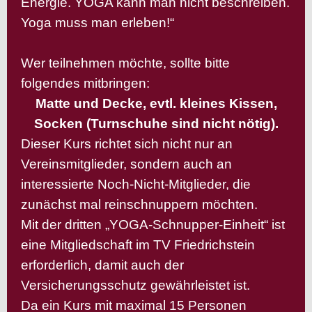
Energie. YOGA kann man nicht beschreiben.
Yoga muss man erleben!“
Wer teilnehmen möchte, sollte bitte
folgendes mitbringen:
Matte und Decke, evtl. kleines Kissen,
Socken (Turnschuhe sind nicht nötig).
Dieser Kurs richtet sich nicht nur an
Vereinsmitglieder, sondern auch an
interessierte Noch-Nicht-Mitglieder, die
zunächst mal reinschnuppern möchten.
Mit der dritten „YOGA-Schnupper-Einheit“ ist
eine Mitgliedschaft im TV Friedrichstein
erforderlich, damit auch der
Versicherungsschutz gewährleistet ist.
Da ein Kurs mit maximal 15 Personen