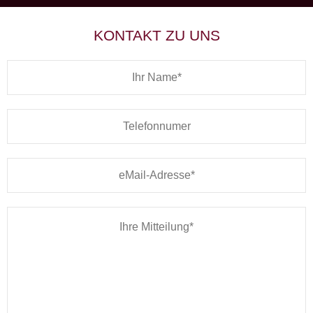
KONTAKT ZU UNS