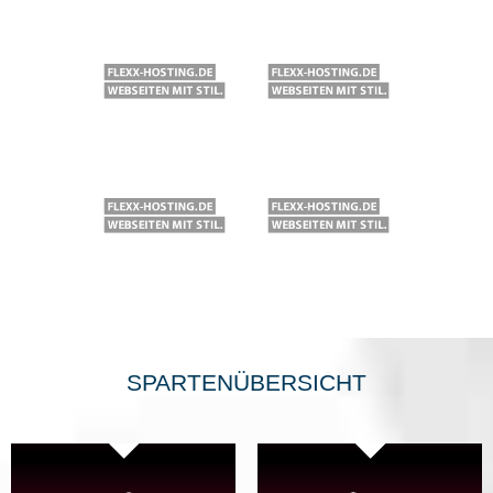
SPARTENÜBERSICHT