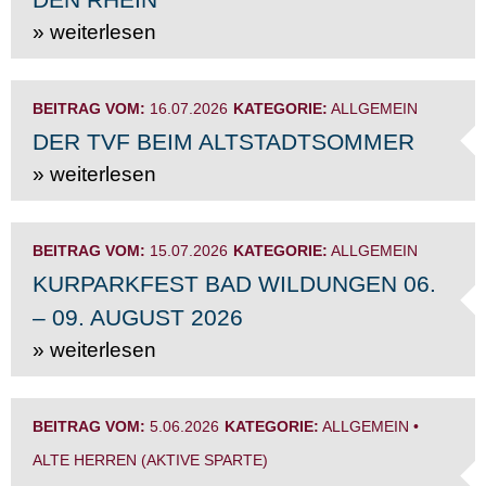
» weiterlesen
BEITRAG VOM:
16.07.2026
KATEGORIE:
ALLGEMEIN
DER TVF BEIM ALTSTADTSOMMER
» weiterlesen
BEITRAG VOM:
15.07.2026
KATEGORIE:
ALLGEMEIN
KURPARKFEST BAD WILDUNGEN 06.
– 09. AUGUST 2026
» weiterlesen
BEITRAG VOM:
5.06.2026
KATEGORIE:
ALLGEMEIN
•
ALTE HERREN (AKTIVE SPARTE)