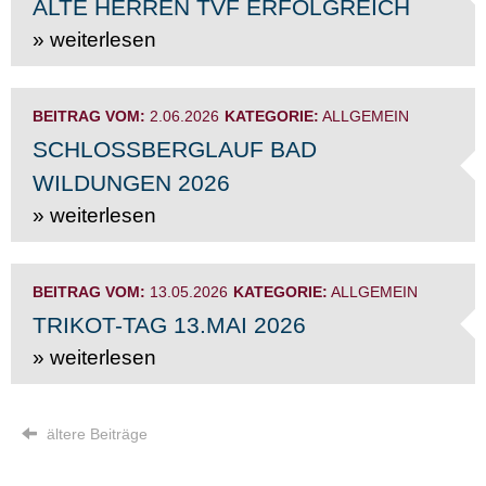
ALTE HERREN TVF ERFOLGREICH
» weiterlesen
BEITRAG VOM:
2.06.2026
KATEGORIE:
ALLGEMEIN
SCHLOSSBERGLAUF BAD
WILDUNGEN 2026
» weiterlesen
BEITRAG VOM:
13.05.2026
KATEGORIE:
ALLGEMEIN
TRIKOT-TAG 13.MAI 2026
» weiterlesen
ältere Beiträge