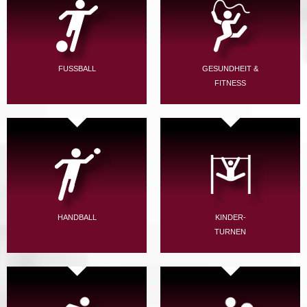
FUSSBALL
GESUNDHEIT &
FITNESS
HANDBALL
KINDER-
TURNEN