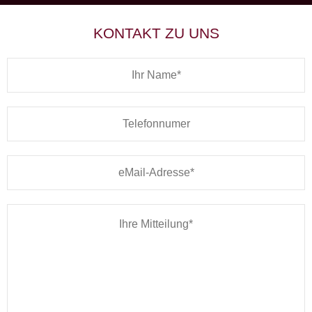
KONTAKT ZU UNS