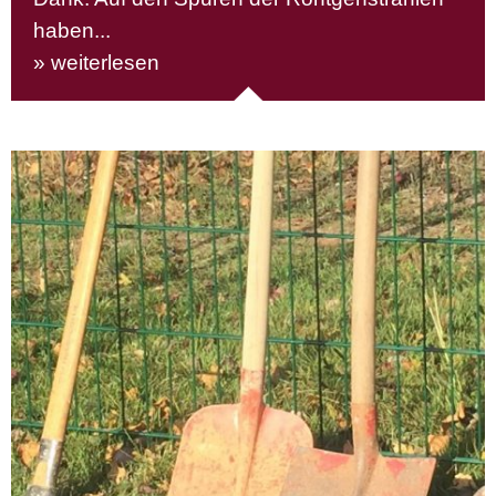
haben...
» weiterlesen