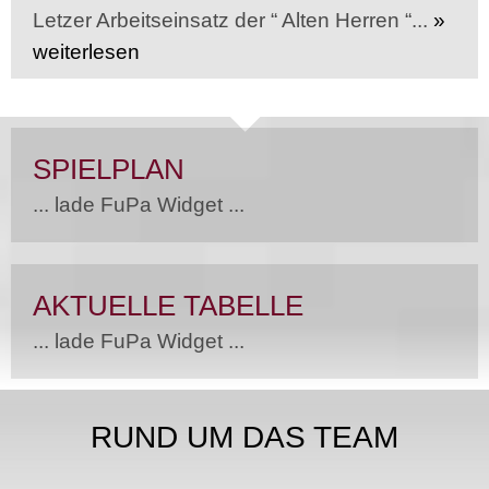
Letzer Arbeitseinsatz der “ Alten Herren “...
»
weiterlesen
SPIELPLAN
... lade FuPa Widget ...
AKTUELLE TABELLE
... lade FuPa Widget ...
RUND UM DAS TEAM