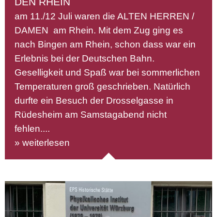
DEN RHEIN
am 11./12 Juli waren die ALTEN HERREN /
DAMEN am Rhein. Mit dem Zug ging es
nach Bingen am Rhein, schon dass war ein
Erlebnis bei der Deutschen Bahn.
Geselligkeit und Spaß war bei sommerlichen
Temperaturen groß geschrieben. Natürlich
durfte ein Besuch der Drosselgasse in
Rüdesheim am Samstagabend nicht
fehlen....
» weiterlesen