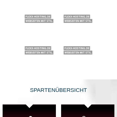
SPARTENÜBERSICHT