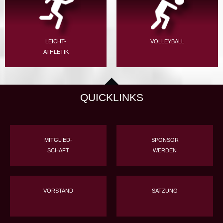
LEICHT-
VOLLEYBALL
ATHLETIK
QUICKLINKS
MITGLIED-
SPONSOR
SCHAFT
WERDEN
VORSTAND
SATZUNG