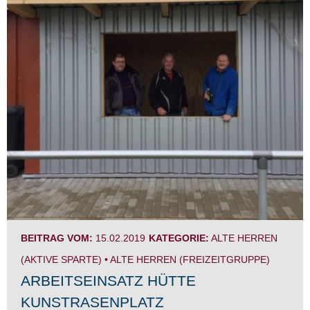
BEITRAG VOM:
15.02.2019
KATEGORIE:
ALTE HERREN
(AKTIVE SPARTE)
•
ALTE HERREN (FREIZEITGRUPPE)
ARBEITSEINSATZ HÜTTE
KUNSTRASENPLATZ