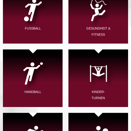
FUSSBALL
GESUNDHEIT &
FITNESS
HANDBALL
KINDER-
TURNEN