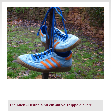
Die Alten
- Herren sind ein aktive Truppe die ihre