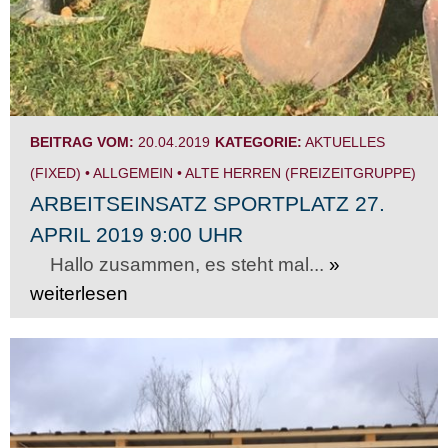
BEITRAG VOM:
20.04.2019
KATEGORIE:
AKTUELLES
(FIXED)
•
ALLGEMEIN
•
ALTE HERREN (FREIZEITGRUPPE)
ARBEITSEINSATZ SPORTPLATZ 27.
APRIL 2019 9:00 UHR
Hallo zusammen, es steht mal...
»
weiterlesen