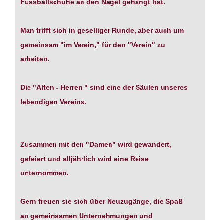
Fussballschuhe an den Nagel gehängt hat.
Man trifft sich in geselliger Runde, aber auch um
gemeinsam "im Verein," für den "Verein" zu
arbeiten.
Die "Alten - Herren " sind eine der Säulen unseres
lebendigen Vereins.
Zusammen mit den "Damen" wird gewandert,
gefeiert und alljährlich wird eine Reise
unternommen.
Gern freuen sie sich über Neuzugänge, die Spaß
an gemeinsamen Unternehmungen und