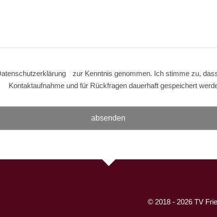
atenschutzerklärung
zur Kenntnis genommen. Ich stimme zu, das
Kontaktaufnahme und für Rückfragen dauerhaft gespeichert werd
© 2018 - 2026 TV Frie