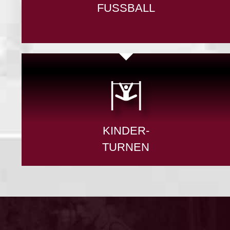
FUSSBALL
KINDER-
TURNEN