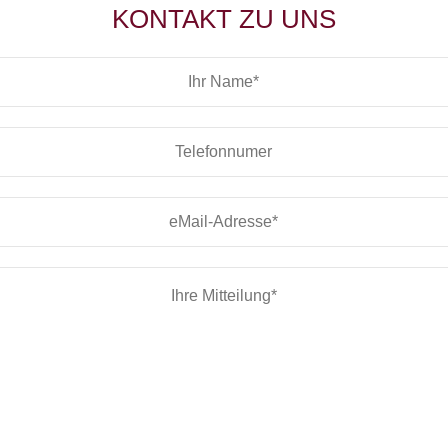
KONTAKT ZU UNS