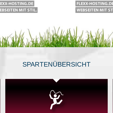
SPARTENÜBERSICHT