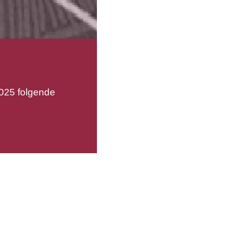
025 folgende