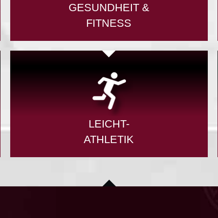
GESUNDHEIT &
FITNESS
LEICHT-
ATHLETIK