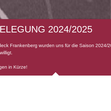
ELEGUNG 2024/2025
eck Frankenberg wurden uns für die Saison 2024/2
lligt.
gen in Kürze!