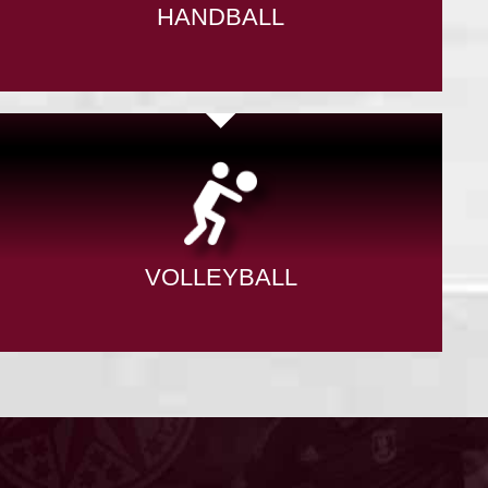
HANDBALL
VOLLEYBALL