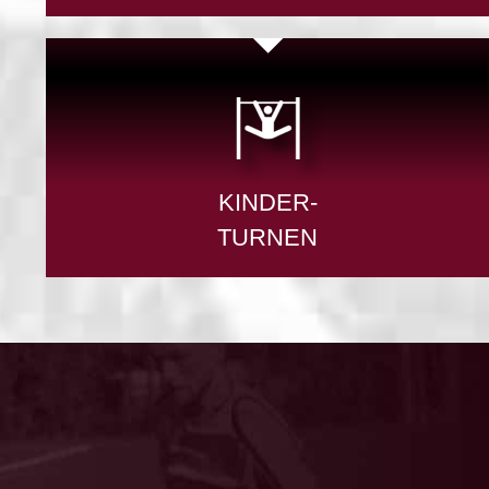
KINDER-
TURNEN