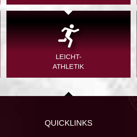
LEICHT-
ATHLETIK
QUICKLINKS