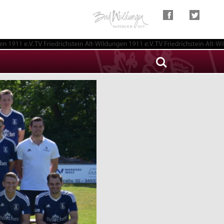
Search