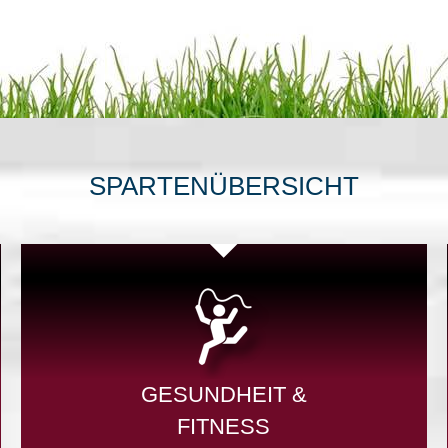
SPARTENÜBERSICHT
GESUNDHEIT &
FITNESS