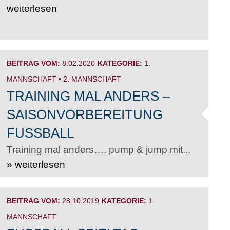
weiterlesen
BEITRAG VOM:
8.02.2020
KATEGORIE:
1.
MANNSCHAFT
•
2. MANNSCHAFT
TRAINING MAL ANDERS –
SAISONVORBEREITUNG
FUSSBALL
Training mal anders…. pump & jump mit...
» weiterlesen
BEITRAG VOM:
28.10.2019
KATEGORIE:
1.
MANNSCHAFT