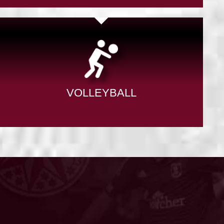
VOLLEYBALL