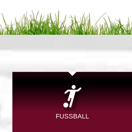
FUSSBALL