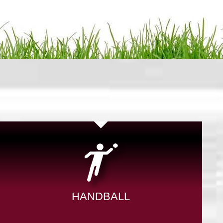
HANDBALL