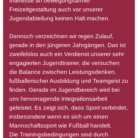
Interesse an bewegungsarmer
Freizeitgestaltung auch vor unserer
Jugendabteilung keinen Halt machen.
Dennoch verzeichnen wir regen Zulauf,
gerade in den jüngeren Jahrgängen. Das ist
zweifelslos auch ein Verdienst unserer sehr
engagierten Jugendtrainer, die versuchen
die Balance zwischen Leistungsdenken,
fußballerischer Ausbildung und Teamgeist zu
finden. Gerade im Jugendbereich wird bei
uns hervorragende Integrationsarbeit
geleistet. Es zeigt sich, dass Sport verbindet,
insbesondere wenn es sich um einen
Mannschaftssport wie Fußball handelt.
Die Trainingsbedingungen sind durch