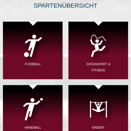
SPARTENÜBERSICHT
FUSSBALL
GESUNDHEIT &
FITNESS
HANDBALL
KINDER-