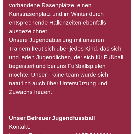
vorhandene Rasenplätze, einen
Kunstrasenplatz und im Winter durch
entsprechende Hallenzeiten ebenfalls
ausgezeichnet.
Unsere Jugendabteilung mit unseren
Trainern freut sich über jedes Kind, das sich
und jeden Jugendlichen, der sich für Fußball
begeistert und bei uns Fußballspielen
möchte. Unser Trainerteam würde sich
natürlich auch über Unterstützung und
Zuwachs freuen.
Unser Betreuer Jugendfussball
Kontakt: