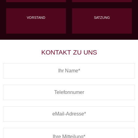
VORSTAND
SATZUNG
KONTAKT ZU UNS