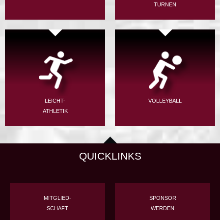
TURNEN
LEICHT-
VOLLEYBALL
ATHLETIK
QUICKLINKS
MITGLIED-
SPONSOR
SCHAFT
WERDEN